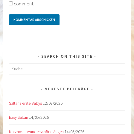
comment.
SEARCH ON THIS SITE
Suche
nach:
NEUESTE BEITRÄGE
Saltans erste Babys
12/07/2026
Easy Saltan
14/05/2026
Kosmos – wunderschöne Augen
14/05/2026