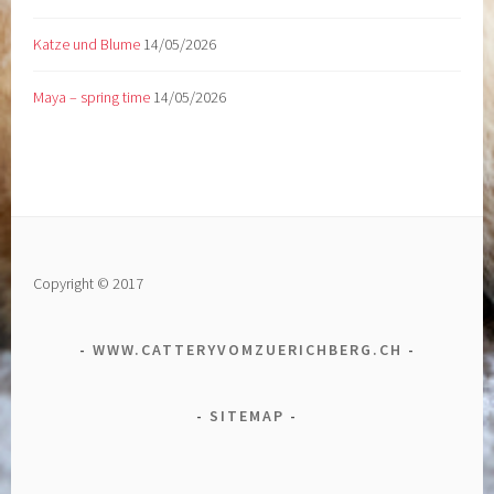
Katze und Blume
14/05/2026
Maya – spring time
14/05/2026
Copyright © 2017
WWW.CATTERYVOMZUERICHBERG.CH
SITEMAP