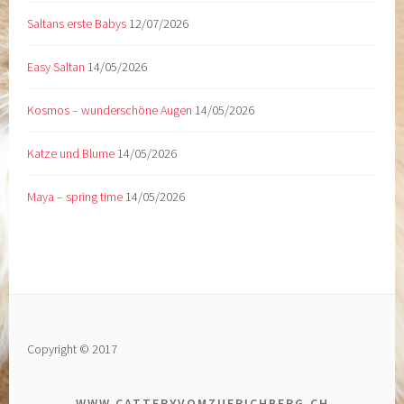
Saltans erste Babys
12/07/2026
Easy Saltan
14/05/2026
Kosmos – wunderschöne Augen
14/05/2026
Katze und Blume
14/05/2026
Maya – spring time
14/05/2026
Copyright © 2017
WWW.CATTERYVOMZUERICHBERG.CH