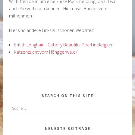
Wir bitten dann um eine kurze Rückmeldung, damit wir
auch Sie verlinken können. Hier unser Banner zum
mitnehmen :
Hier sind andere Links zu schönen Websites:
British Longhair – Cattery Beautiful Pearl in Belgium
Katzenzucht vom Hönggerwald/
SEARCH ON THIS SITE
Suche
nach:
NEUESTE BEITRÄGE