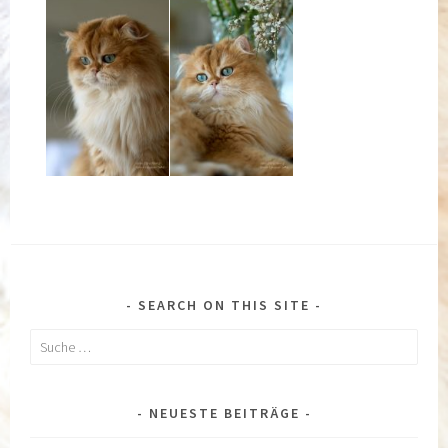
SEARCH ON THIS SITE
Suche
nach:
NEUESTE BEITRÄGE