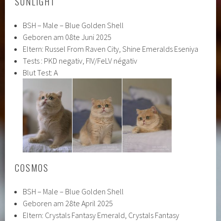
SUNLIGHT
BSH – Male – Blue Golden Shell
Geboren am 08te Juni 2025
Eltern: Russel From Raven City, Shine Emeralds Eseniya
Tests : PKD negativ, FIV/FeLV négativ
Blut Test: A
COSMOS
BSH – Male – Blue Golden Shell
Geboren am 28te April 2025
Eltern: Crystals Fantasy Emerald, Crystals Fantasy