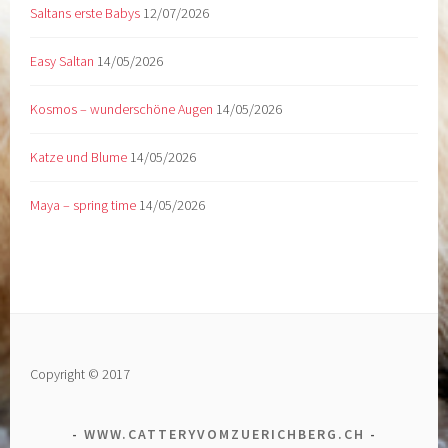
Saltans erste Babys
12/07/2026
Easy Saltan
14/05/2026
Kosmos – wunderschöne Augen
14/05/2026
Katze und Blume
14/05/2026
Maya – spring time
14/05/2026
Copyright © 2017
WWW.CATTERYVOMZUERICHBERG.CH