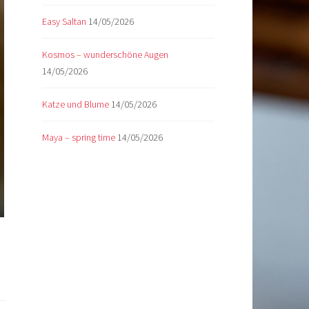
Easy Saltan
14/05/2026
Kosmos – wunderschöne Augen
14/05/2026
Katze und Blume
14/05/2026
Maya – spring time
14/05/2026