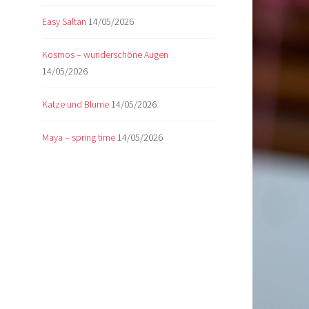
Easy Saltan
14/05/2026
Kosmos – wunderschöne Augen
14/05/2026
Katze und Blume
14/05/2026
Maya – spring time
14/05/2026