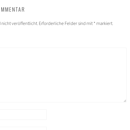
KOMMENTAR
nicht veröffentlicht.
Erforderliche Felder sind mit
*
markiert.