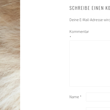
SCHREIBE EINEN 
Deine E-Mail-Adresse wird 
Kommentar
*
Name
*