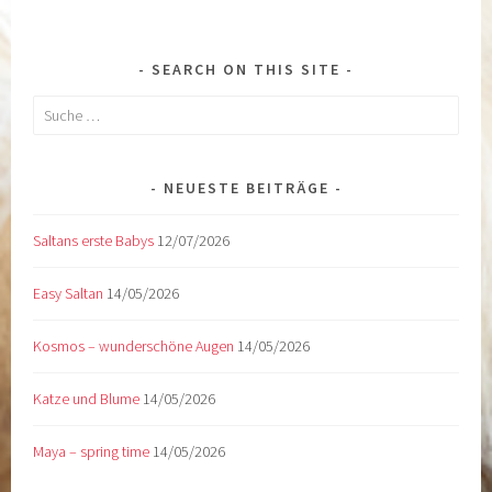
SEARCH ON THIS SITE
Suche
nach:
NEUESTE BEITRÄGE
Saltans erste Babys
12/07/2026
Easy Saltan
14/05/2026
Kosmos – wunderschöne Augen
14/05/2026
Katze und Blume
14/05/2026
Maya – spring time
14/05/2026