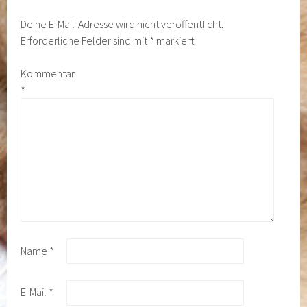
Deine E-Mail-Adresse wird nicht veröffentlicht.
Erforderliche Felder sind mit
*
markiert.
Kommentar
*
Name
*
E-Mail
*