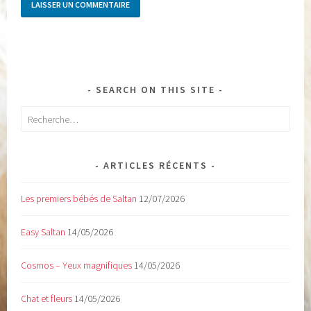
SEARCH ON THIS SITE
Rechercher :
ARTICLES RÉCENTS
Les premiers bébés de Saltan
12/07/2026
Easy Saltan
14/05/2026
Cosmos – Yeux magnifiques
14/05/2026
Chat et fleurs
14/05/2026