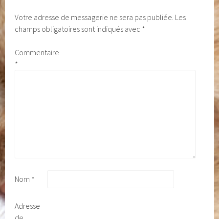
Votre adresse de messagerie ne sera pas publiée.
Les
champs obligatoires sont indiqués avec
*
Commentaire
*
Nom
*
Adresse
de