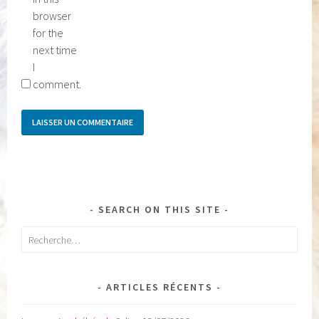
browser
for the
next time
I
comment.
SEARCH ON THIS SITE
Rechercher :
ARTICLES RÉCENTS