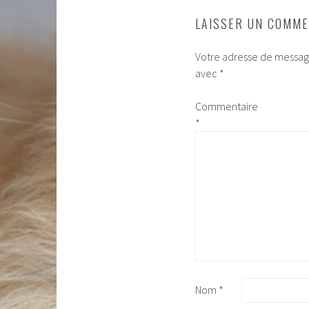
LAISSER UN COMME
Votre adresse de message
avec
*
Commentaire
*
Nom
*