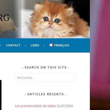
RG
CONTACT
LIENS
FRANÇAIS
SEARCH ON THIS SITE
Rechercher :
ARTICLES RÉCENTS
Les premiers bébés de Saltan
12/07/2026