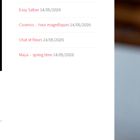
Easy Saltan
14/05/2026
Cosmos – Yeux magnifiques
14/05/2026
Chat et fleurs
14/05/2026
Maya – spring time
14/05/2026