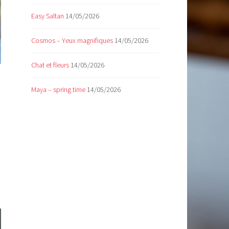
Easy Saltan
14/05/2026
Cosmos – Yeux magnifiques
14/05/2026
Chat et fleurs
14/05/2026
Maya – spring time
14/05/2026