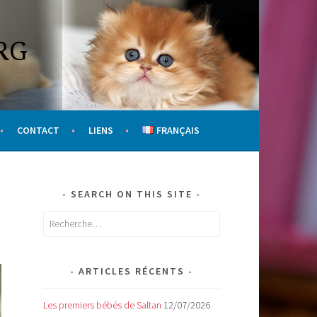
RG
CONTACT
LIENS
FRANÇAIS
SEARCH ON THIS SITE
Rechercher :
ARTICLES RÉCENTS
Les premiers bébés de Saltan
12/07/2026