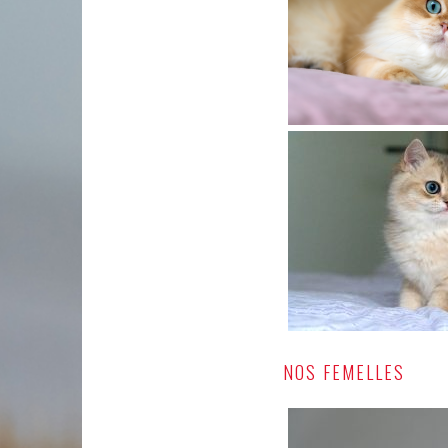
NOS FEMELLES