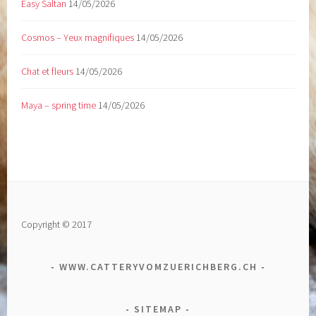
Easy Saltan
14/05/2026
Cosmos – Yeux magnifiques
14/05/2026
Chat et fleurs
14/05/2026
Maya – spring time
14/05/2026
Copyright © 2017
WWW.CATTERYVOMZUERICHBERG.CH
SITEMAP