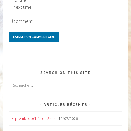
for the
next time
I
comment.
SEARCH ON THIS SITE
Rechercher :
ARTICLES RÉCENTS
Les premiers bébés de Saltan
12/07/2026