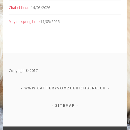
Chat et fleurs
14/05/2026
Maya – spring time
14/05/2026
Copyright © 2017
WWW.CATTERYVOMZUERICHBERG.CH
SITEMAP