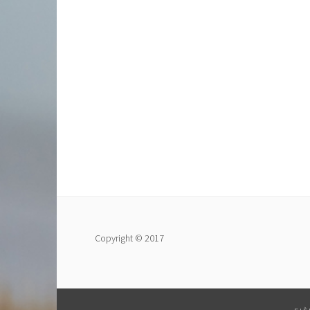
Copyright © 2017