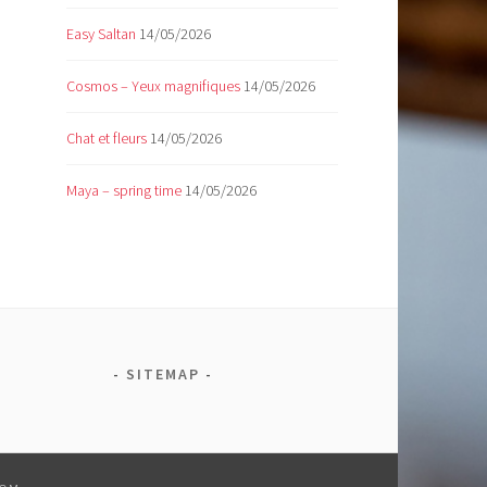
Easy Saltan
14/05/2026
Cosmos – Yeux magnifiques
14/05/2026
Chat et fleurs
14/05/2026
Maya – spring time
14/05/2026
SITEMAP