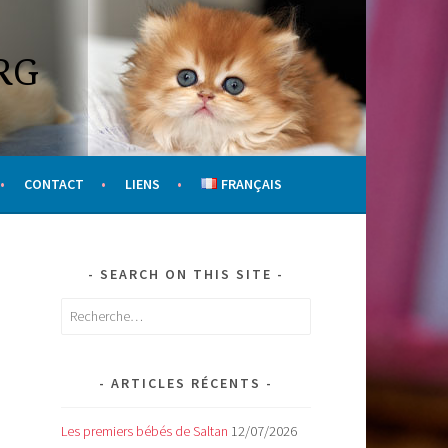
RG
CONTACT
LIENS
FRANÇAIS
SEARCH ON THIS SITE
Rechercher :
ARTICLES RÉCENTS
Les premiers bébés de Saltan
12/07/2026