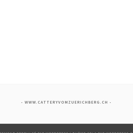
WWW.CATTERYVOMZUERICHBERG.CH