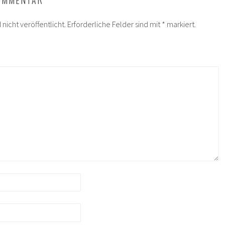
KOMMENTAR
nicht veröffentlicht.
Erforderliche Felder sind mit
*
markiert.