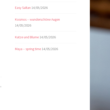
Easy Saltan
14/05/2026
Kosmos – wunderschöne Augen
14/05/2026
Katze und Blume
14/05/2026
Maya – spring time
14/05/2026