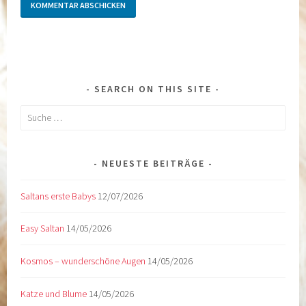
SEARCH ON THIS SITE
Suche
nach:
NEUESTE BEITRÄGE
Saltans erste Babys
12/07/2026
Easy Saltan
14/05/2026
Kosmos – wunderschöne Augen
14/05/2026
Katze und Blume
14/05/2026