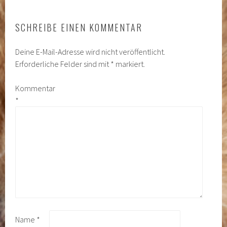
SCHREIBE EINEN KOMMENTAR
Deine E-Mail-Adresse wird nicht veröffentlicht.
Erforderliche Felder sind mit
*
markiert.
Kommentar
*
Name
*