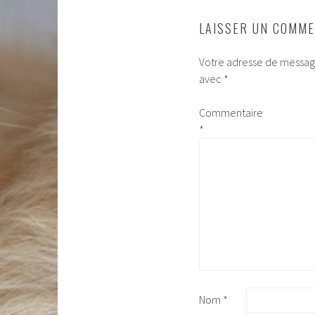
LAISSER UN COMME
Votre adresse de message
avec
*
Commentaire
*
Nom
*