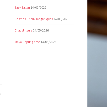
Easy Saltan
14/05/2026
Cosmos – Yeux magnifiques
14/05/2026
Chat et fleurs
14/05/2026
Maya – spring time
14/05/2026