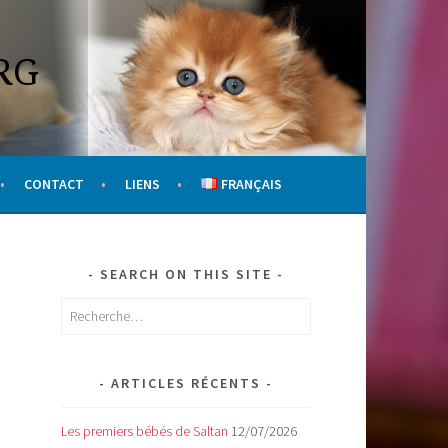
RG
CONTACT
LIENS
FRANÇAIS
SEARCH ON THIS SITE
Rechercher :
ARTICLES RÉCENTS
Les premiers bébés de Saltan
12/07/2026