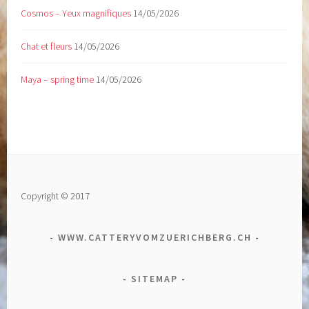
Cosmos – Yeux magnifiques
14/05/2026
Chat et fleurs
14/05/2026
Maya – spring time
14/05/2026
Copyright © 2017
WWW.CATTERYVOMZUERICHBERG.CH
SITEMAP