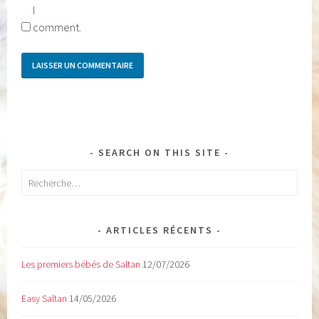
I
comment.
SEARCH ON THIS SITE
Rechercher :
ARTICLES RÉCENTS
Les premiers bébés de Saltan
12/07/2026
Easy Saltan
14/05/2026