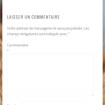
ARTICLES
LAISSER UN COMMENTAIRE
Votre adresse de messagerie ne sera pas publiée.
Les
champs obligatoires sont indiqués avec
*
Commentaire
*