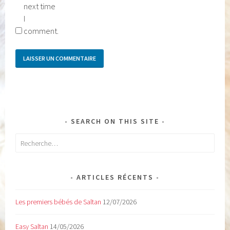
next time
I
comment.
SEARCH ON THIS SITE
Rechercher :
ARTICLES RÉCENTS
Les premiers bébés de Saltan
12/07/2026
Easy Saltan
14/05/2026