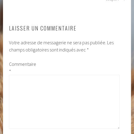
ARTICLES
LAISSER UN COMMENTAIRE
Votre adresse de messagerie ne sera pas publiée.
Les
champs obligatoires sont indiqués avec
*
Commentaire
*