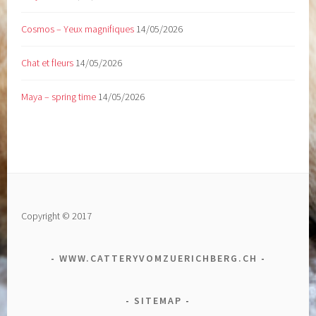
Cosmos – Yeux magnifiques
14/05/2026
Chat et fleurs
14/05/2026
Maya – spring time
14/05/2026
Copyright © 2017
WWW.CATTERYVOMZUERICHBERG.CH
SITEMAP