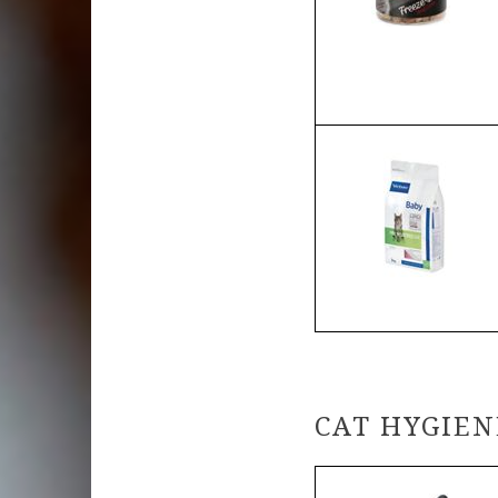
CAT HYGIEN