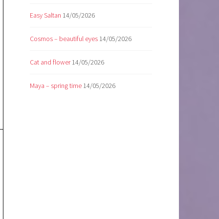
Easy Saltan
14/05/2026
Cosmos – beautiful eyes
14/05/2026
Cat and flower
14/05/2026
Maya – spring time
14/05/2026