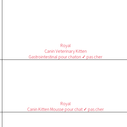
Royal
Canin
Veterinary
Kitten
Gastrointestinal pour chaton ✓ pas cher
Royal
Canin
Kitten
Mousse pour chat ✓ pas cher